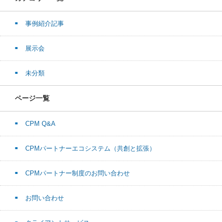
事例紹介記事
展示会
未分類
ページ一覧
CPM Q&A
CPMパートナーエコシステム（共創と拡張）
CPMパートナー制度のお問い合わせ
お問い合わせ