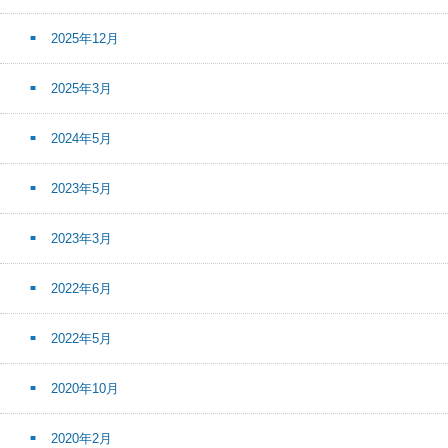
2025年12月
2025年3月
2024年5月
2023年5月
2023年3月
2022年6月
2022年5月
2020年10月
2020年2月