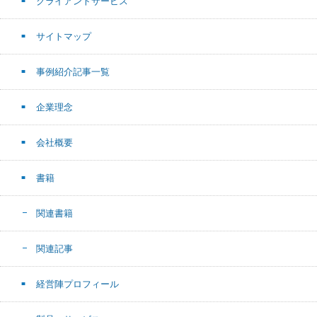
クライアントサービス
サイトマップ
事例紹介記事一覧
企業理念
会社概要
書籍
関連書籍
関連記事
経営陣プロフィール