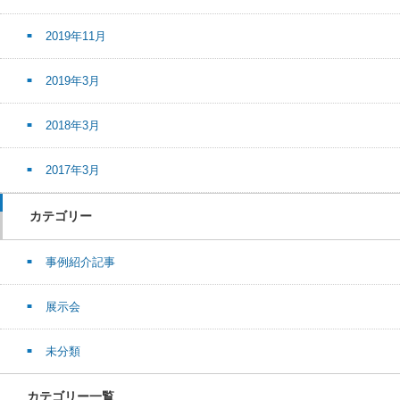
2019年11月
2019年3月
2018年3月
2017年3月
カテゴリー
事例紹介記事
展示会
未分類
カテゴリー一覧