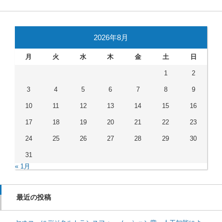
2026年8月
月
火
水
木
金
土
日
1
2
3
4
5
6
7
8
9
10
11
12
13
14
15
16
17
18
19
20
21
22
23
24
25
26
27
28
29
30
31
« 1月
最近の投稿