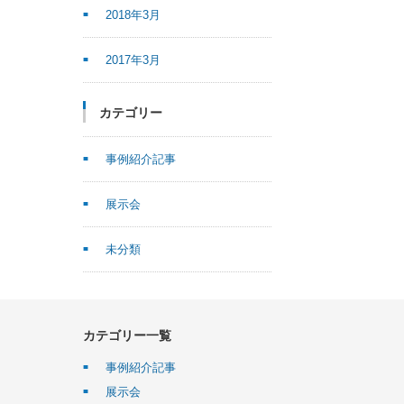
2018年3月
2017年3月
カテゴリー
事例紹介記事
展示会
未分類
カテゴリー一覧
事例紹介記事
展示会