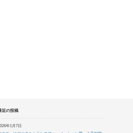
最近の投稿
2026年1月7日