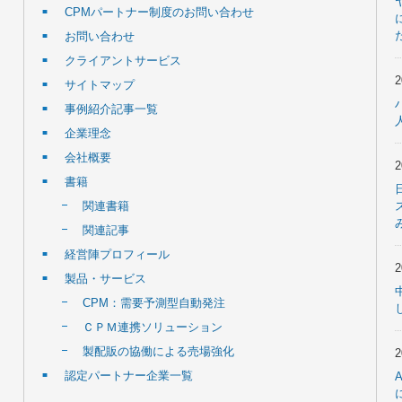
CPMパートナー制度のお問い合わせ
お問い合わせ
クライアントサービス
サイトマップ
事例紹介記事一覧
企業理念
会社概要
書籍
関連書籍
関連記事
経営陣プロフィール
製品・サービス
CPM：需要予測型自動発注
ＣＰＭ連携ソリューション
製配販の協働による売場強化
認定パートナー企業一覧