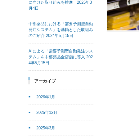
に向けた取り組みを推進 2025年3
月4日
中部薬品における「需要予測型自動
発注システム」を基軸とした取組み
のご紹介 2024年5月15日
AIによる「需要予測型自動発注シス
テム」を中部薬品全店舗に導入 202
4年5月15日
アーカイブ
2026年1月
2025年12月
2025年3月