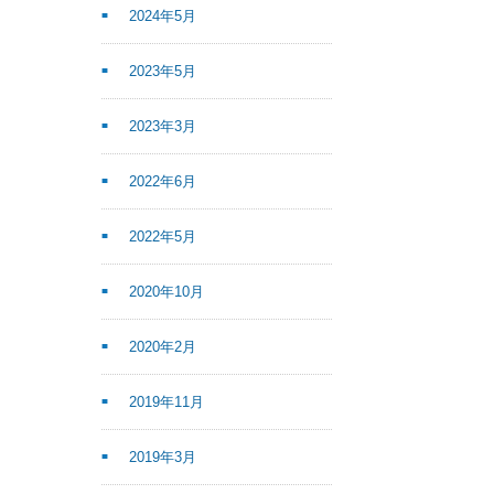
2024年5月
2023年5月
2023年3月
2022年6月
2022年5月
2020年10月
2020年2月
2019年11月
2019年3月