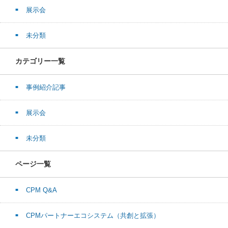
展示会
未分類
カテゴリー一覧
事例紹介記事
展示会
未分類
ページ一覧
CPM Q&A
CPMパートナーエコシステム（共創と拡張）