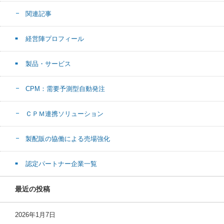
関連記事
経営陣プロフィール
製品・サービス
CPM：需要予測型自動発注
ＣＰＭ連携ソリューション
製配販の協働による売場強化
認定パートナー企業一覧
最近の投稿
2026年1月7日