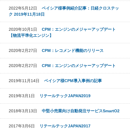
2022年5月12日
ベイシア様事例紹介記事：日経クロステッ
ク 2019年11月18日
2020年10月1日
CPM：エンジンのメジャーアップデート
【物流平準化エンジン】
2020年2月27日
CPM：レコメンド機能のリリース
2020年2月27日
CPM：エンジンのメジャーアップデート
2019年11月14日
ベイシア様CPM導入事例の記事
2019年3月1日
リテールテックJAPAN2019
2018年3月13日
中堅小売業向け自動発注サービスSmartO2
2017年3月6日
リテールテックJAPAN2017