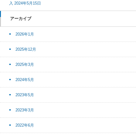
入 2024年5月15日
アーカイブ
2026年1月
2025年12月
2025年3月
2024年5月
2023年5月
2023年3月
2022年6月