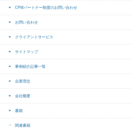
CPMパートナー制度のお問い合わせ
お問い合わせ
クライアントサービス
サイトマップ
事例紹介記事一覧
企業理念
会社概要
書籍
関連書籍