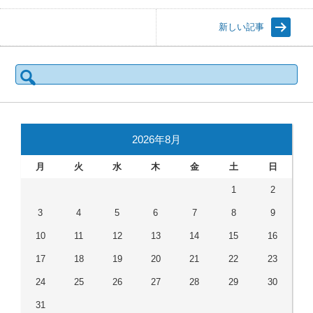
新しい記事
検
索:
2026年8月
月
火
水
木
金
土
日
1
2
3
4
5
6
7
8
9
10
11
12
13
14
15
16
17
18
19
20
21
22
23
24
25
26
27
28
29
30
31