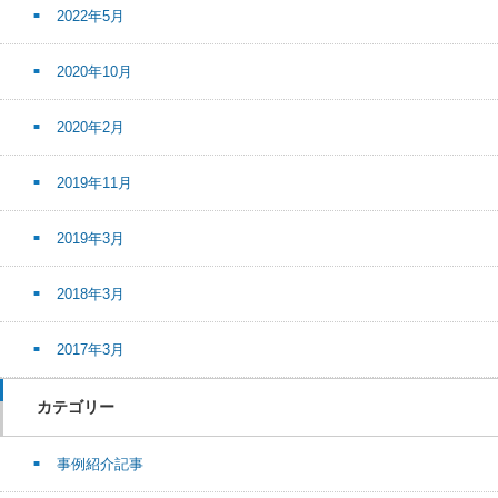
2022年5月
2020年10月
2020年2月
2019年11月
2019年3月
2018年3月
2017年3月
カテゴリー
事例紹介記事