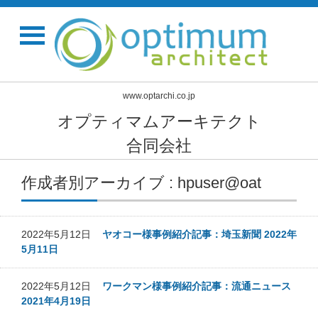
www.optarchi.co.jp
オプティマムアーキテクト
合同会社
作成者別アーカイブ : hpuser@oat
2022年5月12日
ヤオコー様事例紹介記事：埼玉新聞 2022年
5月11日
2022年5月12日
ワークマン様事例紹介記事：流通ニュース
2021年4月19日