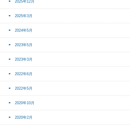
2025年12月
2025年3月
2024年5月
2023年5月
2023年3月
2022年6月
2022年5月
2020年10月
2020年2月