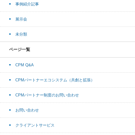
事例紹介記事
展示会
未分類
ページ一覧
CPM Q&A
CPMパートナーエコシステム（共創と拡張）
CPMパートナー制度のお問い合わせ
お問い合わせ
クライアントサービス