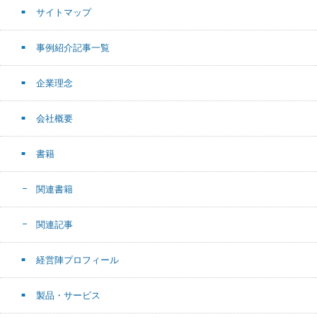
サイトマップ
事例紹介記事一覧
企業理念
会社概要
書籍
関連書籍
関連記事
経営陣プロフィール
製品・サービス