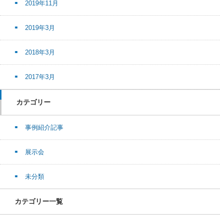
2019年11月
2019年3月
2018年3月
2017年3月
カテゴリー
事例紹介記事
展示会
未分類
カテゴリー一覧