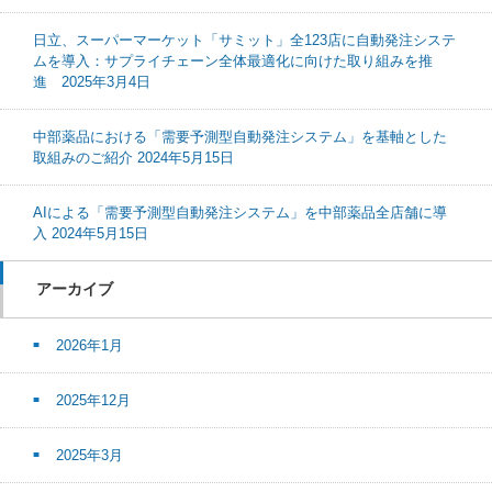
日立、スーパーマーケット「サミット」全123店に自動発注システ
ムを導入：サプライチェーン全体最適化に向けた取り組みを推
進 2025年3月4日
中部薬品における「需要予測型自動発注システム」を基軸とした
取組みのご紹介 2024年5月15日
AIによる「需要予測型自動発注システム」を中部薬品全店舗に導
入 2024年5月15日
アーカイブ
2026年1月
2025年12月
2025年3月