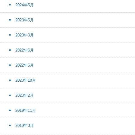
2024年5月
2023年5月
2023年3月
2022年6月
2022年5月
2020年10月
2020年2月
2019年11月
2019年3月