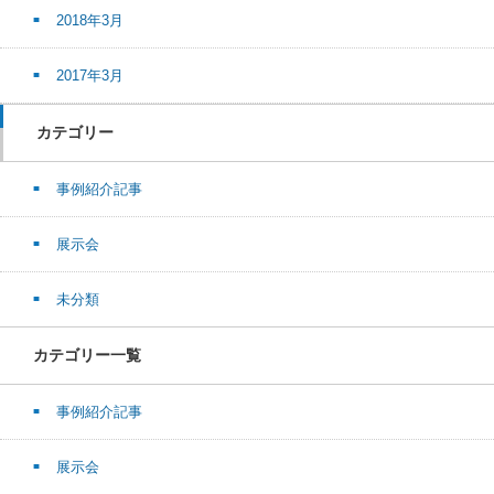
2018年3月
2017年3月
カテゴリー
事例紹介記事
展示会
未分類
カテゴリー一覧
事例紹介記事
展示会