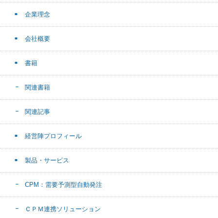
企業理念
会社概要
書籍
関連書籍
関連記事
経営陣プロフィール
製品・サービス
CPM：需要予測型自動発注
ＣＰＭ連携ソリューション