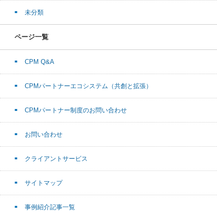
未分類
ページ一覧
CPM Q&A
CPMパートナーエコシステム（共創と拡張）
CPMパートナー制度のお問い合わせ
お問い合わせ
クライアントサービス
サイトマップ
事例紹介記事一覧