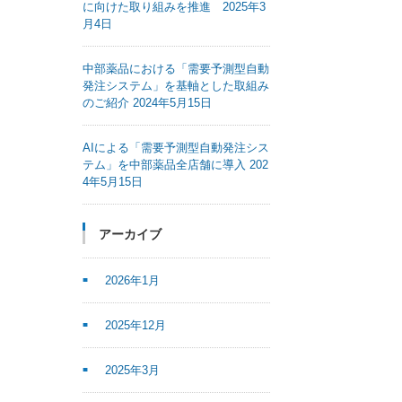
に向けた取り組みを推進 2025年3
月4日
中部薬品における「需要予測型自動
発注システム」を基軸とした取組み
のご紹介 2024年5月15日
AIによる「需要予測型自動発注シス
テム」を中部薬品全店舗に導入 202
4年5月15日
アーカイブ
2026年1月
2025年12月
2025年3月