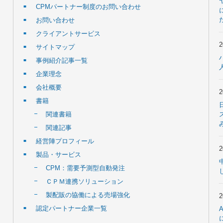
CPMパートナー制度のお問い合わせ
お問い合わせ
クライアントサービス
サイトマップ
事例紹介記事一覧
企業理念
会社概要
書籍
関連書籍
関連記事
経営陣プロフィール
製品・サービス
CPM：需要予測型自動発注
ＣＰＭ連携ソリューション
製配販の協働による売場強化
認定パートナー企業一覧