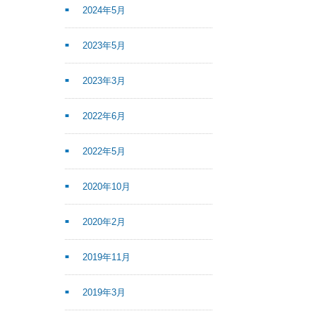
2024年5月
2023年5月
2023年3月
2022年6月
2022年5月
2020年10月
2020年2月
2019年11月
2019年3月