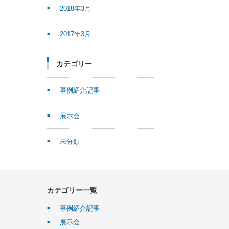
2018年3月
2017年3月
カテゴリー
事例紹介記事
展示会
未分類
カテゴリー一覧
事例紹介記事
展示会