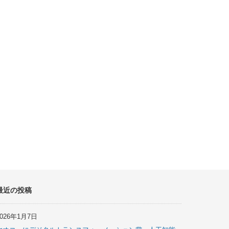
最近の投稿
2026年1月7日