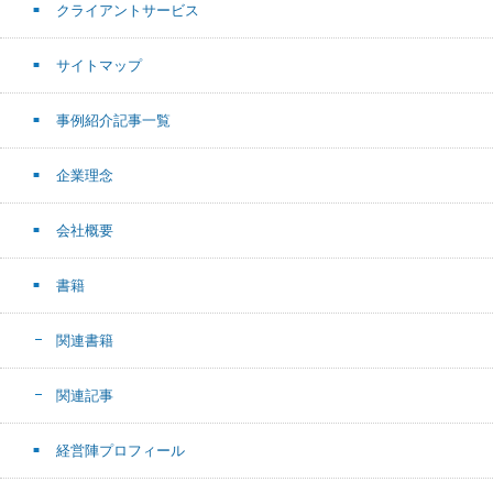
クライアントサービス
サイトマップ
事例紹介記事一覧
企業理念
会社概要
書籍
関連書籍
関連記事
経営陣プロフィール