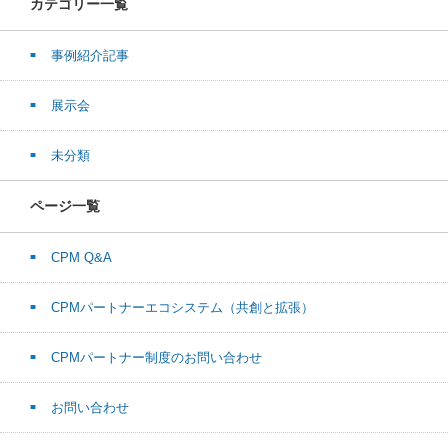
カテゴリー一覧
事例紹介記事
展示会
未分類
ページ一覧
CPM Q&A
CPMパートナーエコシステム（共創と拡張）
CPMパートナー制度のお問い合わせ
お問い合わせ