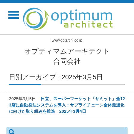
www.optarchi.co.jp
オプティマムアーキテクト
合同会社
日別アーカイブ : 2025年3月5日
2025年3月5日
日立、スーパーマーケット「サミット」全12
3店に自動発注システムを導入：サプライチェーン全体最適化
に向けた取り組みを推進 2025年3月4日
検
索: