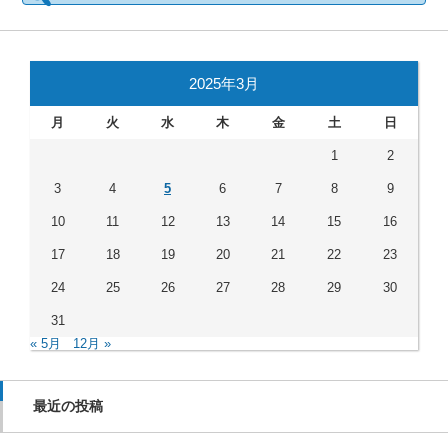
2025年3月
月
火
水
木
金
土
日
1
2
3
4
5
6
7
8
9
10
11
12
13
14
15
16
17
18
19
20
21
22
23
24
25
26
27
28
29
30
31
« 5月
12月 »
最近の投稿