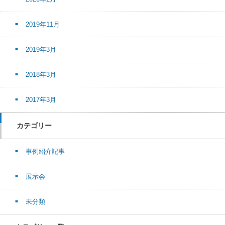
2019年11月
2019年3月
2018年3月
2017年3月
カテゴリー
事例紹介記事
展示会
未分類