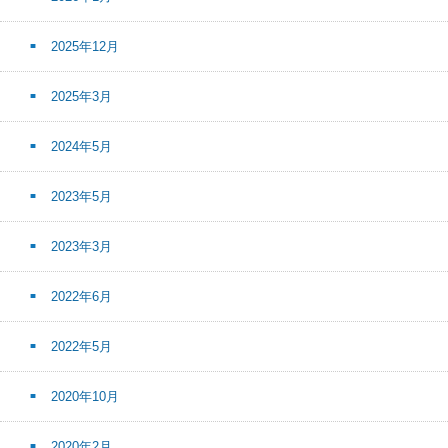
2025年12月
2025年3月
2024年5月
2023年5月
2023年3月
2022年6月
2022年5月
2020年10月
2020年2月