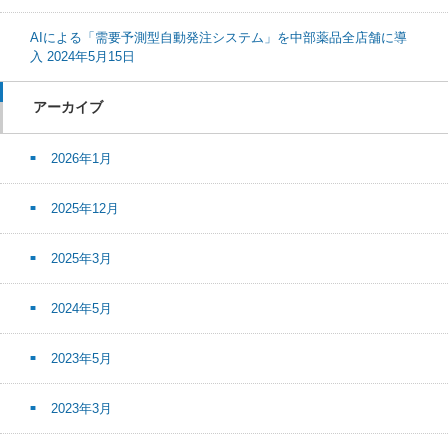
AIによる「需要予測型自動発注システム」を中部薬品全店舗に導
入 2024年5月15日
アーカイブ
2026年1月
2025年12月
2025年3月
2024年5月
2023年5月
2023年3月