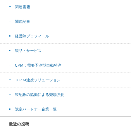
関連書籍
関連記事
経営陣プロフィール
製品・サービス
CPM：需要予測型自動発注
ＣＰＭ連携ソリューション
製配販の協働による売場強化
認定パートナー企業一覧
最近の投稿