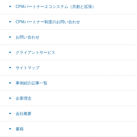
CPMパートナーエコシステム（共創と拡張）
CPMパートナー制度のお問い合わせ
お問い合わせ
クライアントサービス
サイトマップ
事例紹介記事一覧
企業理念
会社概要
書籍