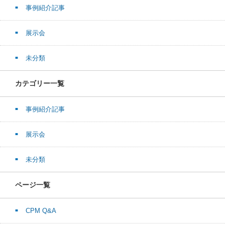
事例紹介記事
展示会
未分類
カテゴリー一覧
事例紹介記事
展示会
未分類
ページ一覧
CPM Q&A