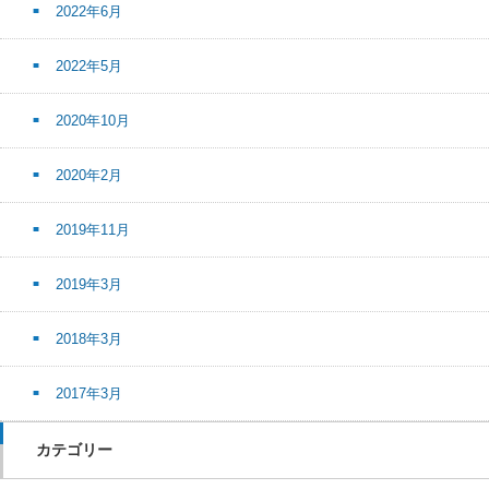
2022年6月
2022年5月
2020年10月
2020年2月
2019年11月
2019年3月
2018年3月
2017年3月
カテゴリー