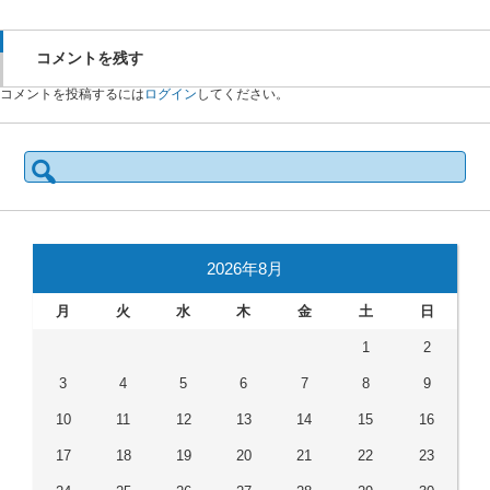
コメントを残す
コメントを投稿するには
ログイン
してください。
検
索:
2026年8月
月
火
水
木
金
土
日
1
2
3
4
5
6
7
8
9
10
11
12
13
14
15
16
17
18
19
20
21
22
23