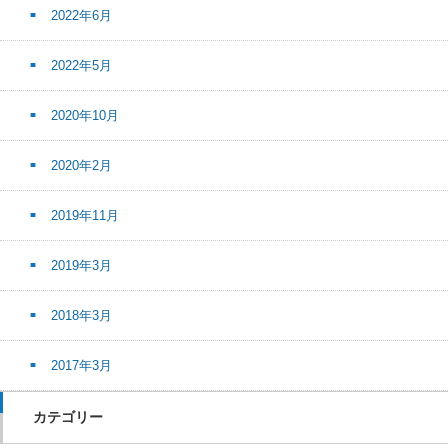
2022年6月
2022年5月
2020年10月
2020年2月
2019年11月
2019年3月
2018年3月
2017年3月
カテゴリー