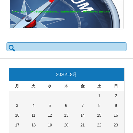
検
索:
2026年8月
月
火
水
木
金
土
日
1
2
3
4
5
6
7
8
9
10
11
12
13
14
15
16
17
18
19
20
21
22
23