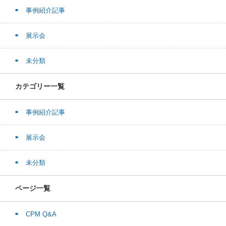
事例紹介記事
展示会
未分類
カテゴリー一覧
事例紹介記事
展示会
未分類
ページ一覧
CPM Q&A