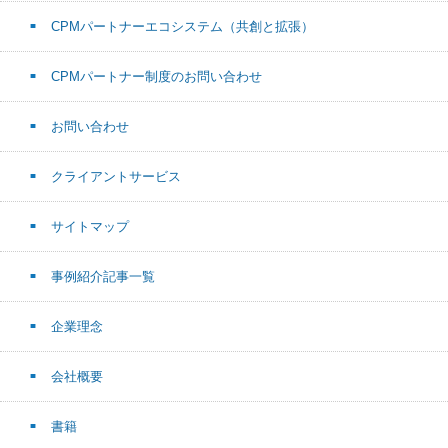
CPMパートナーエコシステム（共創と拡張）
CPMパートナー制度のお問い合わせ
お問い合わせ
クライアントサービス
サイトマップ
事例紹介記事一覧
企業理念
会社概要
書籍