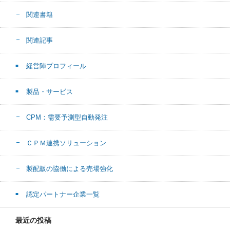
関連書籍
関連記事
経営陣プロフィール
製品・サービス
CPM：需要予測型自動発注
ＣＰＭ連携ソリューション
製配販の協働による売場強化
認定パートナー企業一覧
最近の投稿