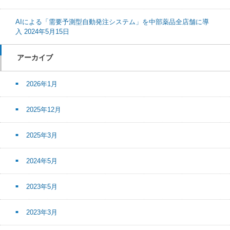
AIによる「需要予測型自動発注システム」を中部薬品全店舗に導
入 2024年5月15日
アーカイブ
2026年1月
2025年12月
2025年3月
2024年5月
2023年5月
2023年3月